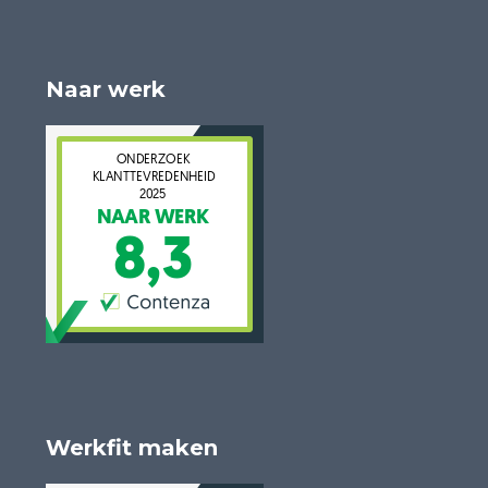
Naar werk
Werkfit maken