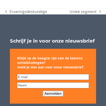
Ervaringsdeskundige
Uniek segment
previous
next
post:
post:
Schrijf je in voor onze nieuwsbrief
Altijd op de hoogte zijn van de laatste
ontwikkelingen?
meld je dan aan voor onze nieuwsbrief.
Aanmelden