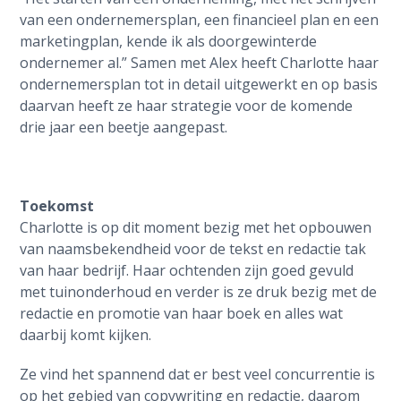
van een ondernemersplan, een financieel plan en een
marketingplan, kende ik als doorgewinterde
ondernemer al.” Samen met Alex heeft Charlotte haar
ondernemersplan tot in detail uitgewerkt en op basis
daarvan heeft ze haar strategie voor de komende
drie jaar een beetje aangepast.
Toekomst
Charlotte is op dit moment bezig met het opbouwen
van naamsbekendheid voor de tekst en redactie tak
van haar bedrijf. Haar ochtenden zijn goed gevuld
met tuinonderhoud en verder is ze druk bezig met de
redactie en promotie van haar boek en alles wat
daarbij komt kijken.
Ze vind het spannend dat er best veel concurrentie is
op het gebied van copywriting en redactie, daarom