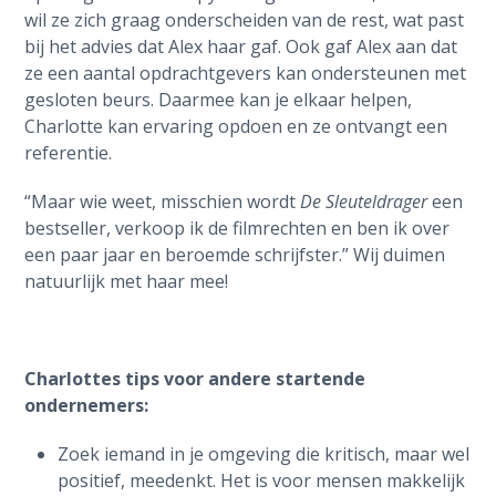
wil ze zich graag onderscheiden van de rest, wat past
bij het advies dat Alex haar gaf. Ook gaf Alex aan dat
ze een aantal opdrachtgevers kan ondersteunen met
gesloten beurs. Daarmee kan je elkaar helpen,
Charlotte kan ervaring opdoen en ze ontvangt een
referentie.
“Maar wie weet, misschien wordt
De Sleuteldrager
een
bestseller, verkoop ik de filmrechten en ben ik over
een paar jaar en beroemde schrijfster.” Wij duimen
natuurlijk met haar mee!
Charlottes tips voor andere startende
ondernemers:
Zoek iemand in je omgeving die kritisch, maar wel
positief, meedenkt. Het is voor mensen makkelijk