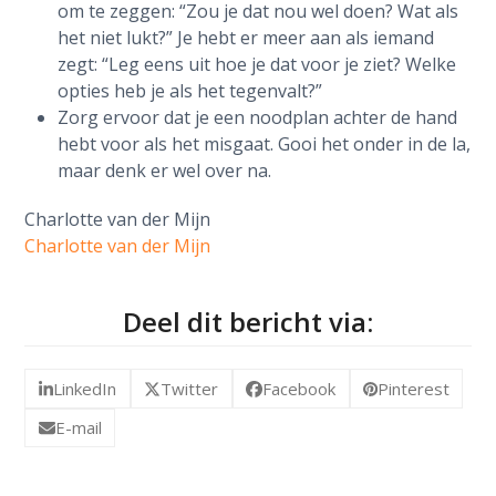
om te zeggen: “Zou je dat nou wel doen? Wat als
het niet lukt?” Je hebt er meer aan als iemand
zegt: “Leg eens uit hoe je dat voor je ziet? Welke
opties heb je als het tegenvalt?”
Zorg ervoor dat je een noodplan achter de hand
hebt voor als het misgaat. Gooi het onder in de la,
maar denk er wel over na.
Charlotte van der Mijn
Charlotte van der Mijn
Deel dit bericht via:
LinkedIn
Twitter
Facebook
Pinterest
E-mail