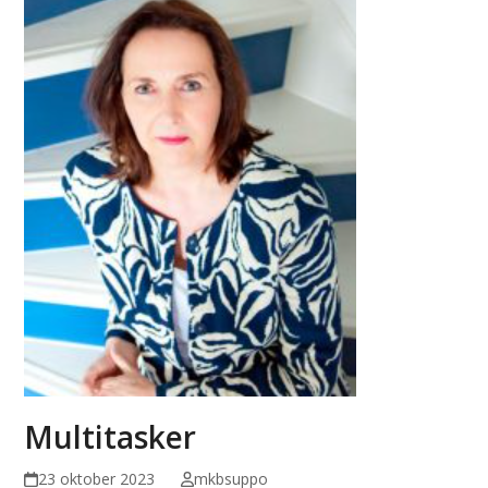
Multitasker
23 oktober 2023
mkbsuppo