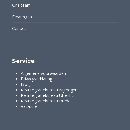
Ons team
Ervaringen
Contact
Service
Algemene voorwaarden
Privacyverklaring
Blog
Re-integratiebureau Nijmegen
Re-integratiebureau Utrecht
Re-integratiebureau Breda
Vacature