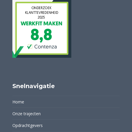
Snelnavigatie
Home
Onze trajecten
Opdrachtgevers